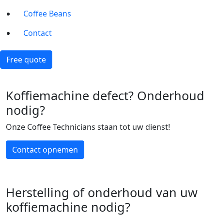
Coffee Beans
Contact
Free quote
Koffiemachine defect? Onderhoud
nodig?
Onze Coffee Technicians staan tot uw dienst!
Contact opnemen
Herstelling of onderhoud van uw
koffiemachine nodig?