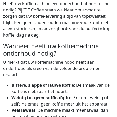
Heeft uw koffiemachine een onderhoud of herstelling
nodig? Bij IDE Coffee staan we klaar om ervoor te
zorgen dat uw koffie-ervaring altijd van topkwaliteit
blijft. Een goed onderhouden machine voorkomt niet
alleen storingen, maar zorgt ook voor de perfecte kop
koffie, dag na dag.
Wanneer heeft uw koffiemachine
onderhoud nodig?
U merkt dat uw koffiemachine nood heeft aan
onderhoud als u een van de volgende problemen
ervaart:
Bittere, slappe of lauwe koffie
: De smaak van de
koffie is niet zoals het hoort.
Weinig tot geen koffieafgifte
: Er komt weinig of
zelfs helemaal geen koffie meer uit het apparaat.
Veel lawaai
: De machine maakt meer lawaai dan
normaal tijdens het gebruik.