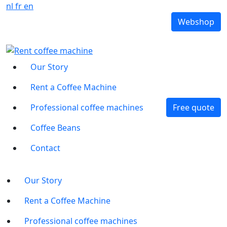
nl
fr
en
Webshop
Our Story
Rent a Coffee Machine
Professional coffee machines
Free quote
Coffee Beans
Contact
Our Story
Rent a Coffee Machine
Professional coffee machines