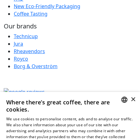
New Eco-Friendly Packaging
Coffee Tasting
Our brands
Technicup
Jura
Rheavendors
Royco
Borg & Overström
×
Where there’s great coffee, there are
cookies.
DUTCH
We use cookies to personalise content, ads and to analyse our traffic.
We also share information about your use of our site with our
FRENCH
advertising and analytics partners who may combine it with other
information that you’ve provided to them or that they’ve collected
ENGLISH