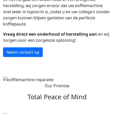
herstelling, wij zorgen ervoor dat uw koffiemachine
snel weer in topvorm is, zodat u en uw collega's zonder
zorgen kunnen blijven genieten van de perfecte
koffiepauze.
Vraag direct een onderhoud of herstelling aan
en wij
zorgen voor een zorgeloze oplossing!
Neem contact op
Our Promise
Total Peace of Mind