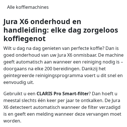
Alle koffiemachines
Jura X6 onderhoud en
handleiding: elke dag zorgeloos
koffiegenot
Wilt u dag na dag genieten van perfecte koffie? Dan is
goed onderhoud van uw Jura X6 onmisbaar. De machine
geeft automatisch aan wanneer een reiniging nodig is –
doorgaans na elke 200 bereidingen. Dankzij het
geïntegreerde reinigingsprogramma voert u dit snel en
eenvoudig uit.
Gebruikt u een
CLARIS Pro Smart-filter
? Dan hoeft u
meestal slechts één keer per jaar te ontkalken. De Jura
X6 detecteert automatisch wanneer de filter verzadigd
is en geeft een melding wanneer deze vervangen moet
worden.