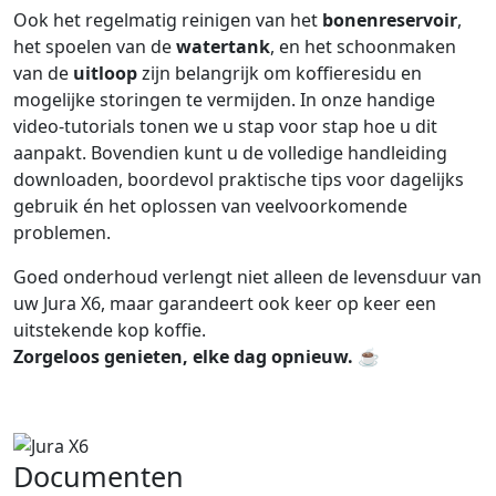
Ook het regelmatig reinigen van het
bonenreservoir
,
het spoelen van de
watertank
, en het schoonmaken
van de
uitloop
zijn belangrijk om koffieresidu en
mogelijke storingen te vermijden. In onze handige
video-tutorials tonen we u stap voor stap hoe u dit
aanpakt. Bovendien kunt u de volledige handleiding
downloaden, boordevol praktische tips voor dagelijks
gebruik én het oplossen van veelvoorkomende
problemen.
Goed onderhoud verlengt niet alleen de levensduur van
uw Jura X6, maar garandeert ook keer op keer een
uitstekende kop koffie.
Zorgeloos genieten, elke dag opnieuw.
☕
Documenten