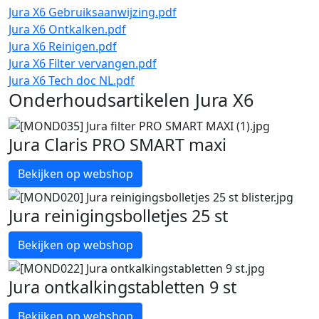
Jura X6 Gebruiksaanwijzing.pdf
Jura X6 Ontkalken.pdf
Jura X6 Reinigen.pdf
Jura X6 Filter vervangen.pdf
Jura X6 Tech doc NL.pdf
Onderhoudsartikelen Jura X6
Jura Claris PRO SMART maxi
Bekijken op webshop
Jura reinigingsbolletjes 25 st
Bekijken op webshop
Jura ontkalkingstabletten 9 st
Bekijken op webshop