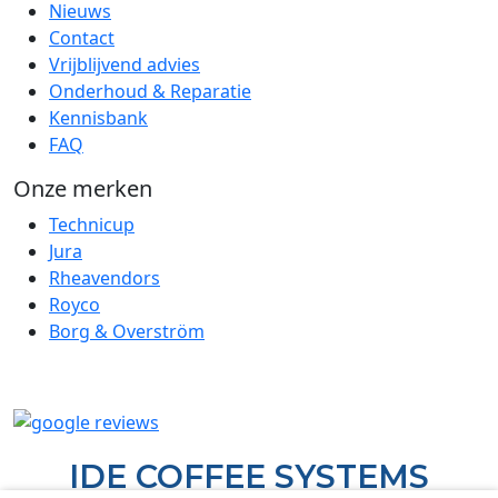
Nieuws
Contact
Vrijblijvend advies
Onderhoud & Reparatie
Kennisbank
FAQ
Onze merken
Technicup
Jura
Rheavendors
Royco
Borg & Overström